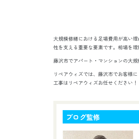
大規模修繕における足場費用が高い理
性を支える重要な要素です。相場を理
藤沢市でアパート・マンションの大規
リペアウィズでは、藤沢市でお客様に
工事はリペアウィズお任せください！
ブログ監修