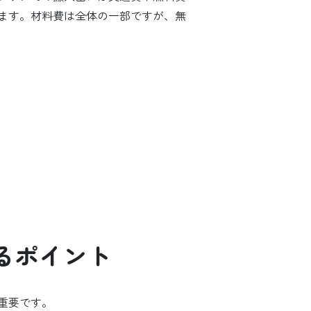
ます。材料費は全体の一部ですが、無
るポイント
重要です。