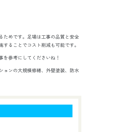
るためです。足場は工事の品質と安全
施することでコスト削減も可能です。
事を参考にしてくださいね！
ションの大規模修繕、外壁塗装、防水