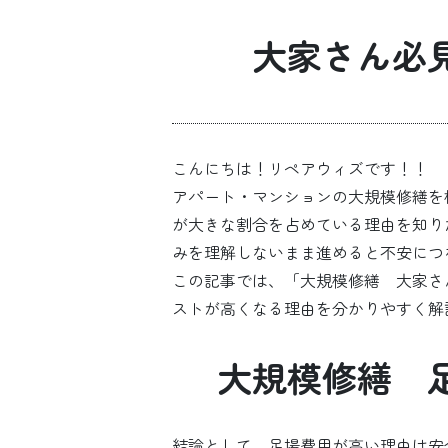
大家さん必
こんにちは！リペアウィズです！！
アパート・マンションの大規模修繕を
が大きな割合を占めている理由を知り
みを理解しないまま進めると不安につ
この記事では、「大規模修繕 大家さ
ストが高くなる理由を分かりやすく解
大規模修繕 
結論として、足場費用が高い理由は安