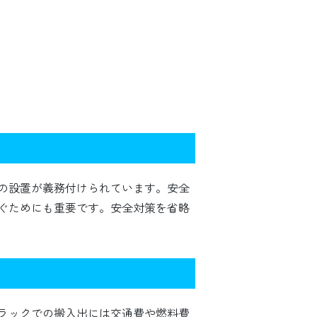
の設置が義務付けられています。安全
ぐためにも重要です。安全対策を省略
ラックでの搬入出には交通費や燃料費