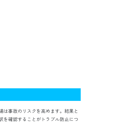
場は事故のリスクを高めます。結果と
訳を確認することがトラブル防止につ