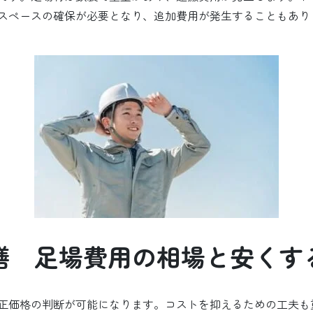
スペースの確保が必要となり、追加費用が発生することもあり
繕 足場費用の相場と安くす
正価格の判断が可能になります。コストを抑えるための工夫も