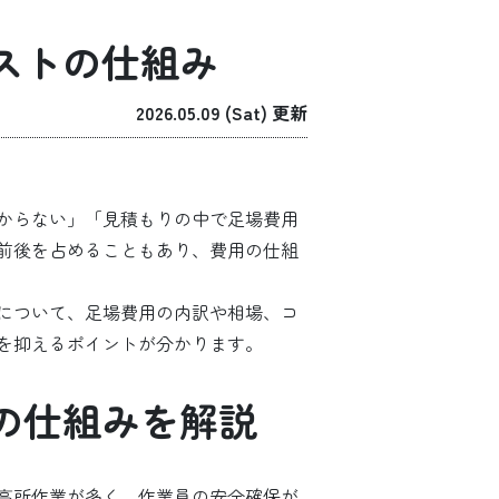
ストの仕組み
2026.05.09 (Sat) 更新
からない」「見積もりの中で足場費用
％前後を占めることもあり、費用の仕組
について、足場費用の内訳や相場、コ
を抑えるポイントが分かります。
の仕組みを解説
高所作業が多く、作業員の安全確保が