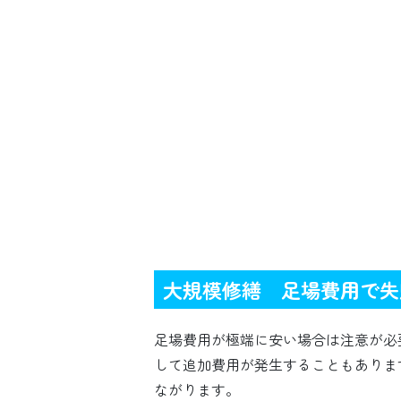
大規模修繕 足場費用で失
足場費用が極端に安い場合は注意が必
して追加費用が発生することもありま
ながります。