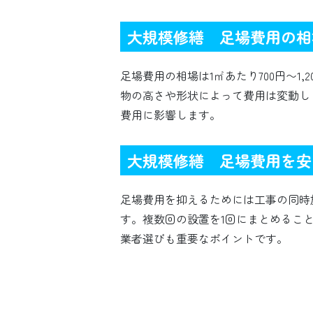
大規模修繕 足場費用の相
足場費用の相場は1㎡あたり700円〜1
物の高さや形状によって費用は変動し
費用に影響します。
大規模修繕 足場費用を安
足場費用を抑えるためには工事の同時
す。複数回の設置を1回にまとめるこ
業者選びも重要なポイントです。