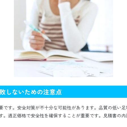
敗しないための注意点
要です。安全対策が不十分な可能性があります。品質の低い足
す。適正価格で安全性を確保することが重要です。見積書の内