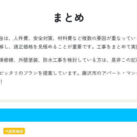
まとめ
由は、人件費、安全対策、材料費など複数の要因が重なってい
解し、適正価格を見極めることが重要です。工事をまとめて実
模修繕、外壁塗装、防水工事を検討している方は、是非この記
ピッタリのプランを提案しています。藤沢市のアパート・マン
！
代表取締役