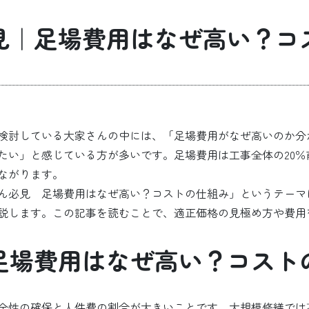
見｜足場費用はなぜ高い？コ
検討している大家さんの中には、「足場費用がなぜ高いのか分
たい」と感じている方が多いです。足場費用は工事全体の20
ながります。
ん必見 足場費用はなぜ高い？コストの仕組み」というテーマ
説します。この記事を読むことで、適正価格の見極め方や費用
足場費用はなぜ高い？コスト
全性の確保と人件費の割合が大きいことです。大規模修繕では