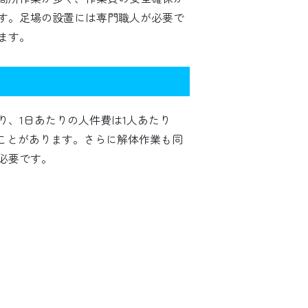
す。足場の設置には専門職人が必要で
ます。
、1日あたりの人件費は1人あたり
になることがあります。さらに解体作業も同
必要です。