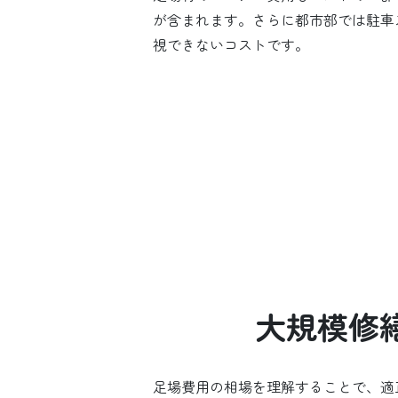
が含まれます。さらに都市部では駐車
視できないコストです。
大規模修
足場費用の相場を理解することで、適