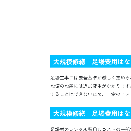
大規模修繕 足場費用はな
足場工事には安全基準が厳しく定めら
設備の設置には追加費用がかかります
することはできないため、一定のコス
大規模修繕 足場費用はな
足場材のレンタル費用もコストの一部