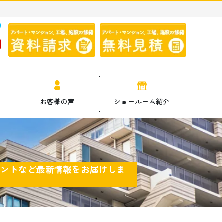
9
お客様の声
ショールーム紹介
ベントなど最新情報をお届けしま