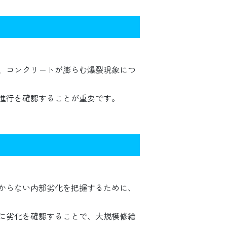
、コンクリートが膨らむ爆裂現象につ
進行を確認することが重要です。
からない内部劣化を把握するために、
めに劣化を確認することで、大規模修繕