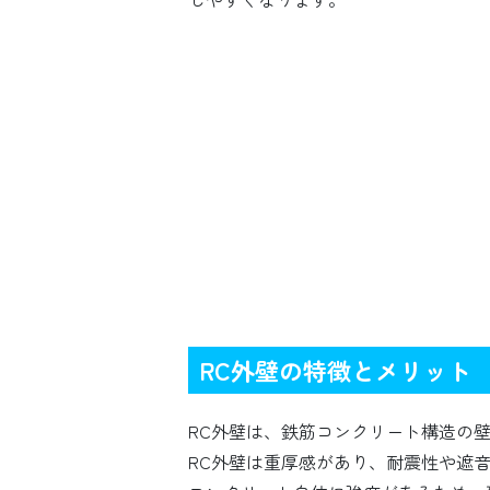
RC外壁の特徴とメリット
RC外壁は、鉄筋コンクリート構造の
RC外壁は重厚感があり、耐震性や遮