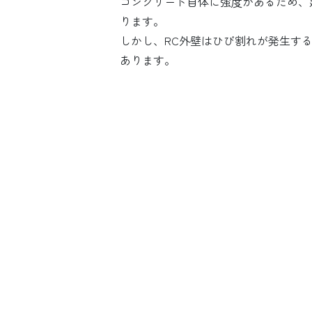
コンクリート自体に強度があるため、
ります。
しかし、RC外壁はひび割れが発生す
あります。