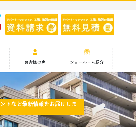
9
お客様の声
ショールーム紹介
ベントなど最新情報をお届けしま