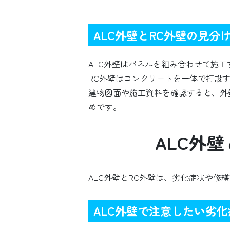
ALC外壁とRC外壁の見分
ALC外壁はパネルを組み合わせて施
RC外壁はコンクリートを一体で打設
建物図面や施工資料を確認すると、外
めです。
ALC外
ALC外壁とRC外壁は、劣化症状や
ALC外壁で注意したい劣化