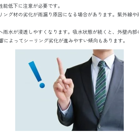
水性能低下に注意が必要です。
ーリング材の劣化が雨漏り原因になる場合があります。紫外線や
材へ雨水が浸透しやすくなります。吸水状態が続くと、外壁内部
響によってシーリング劣化が進みやすい傾向もあります。