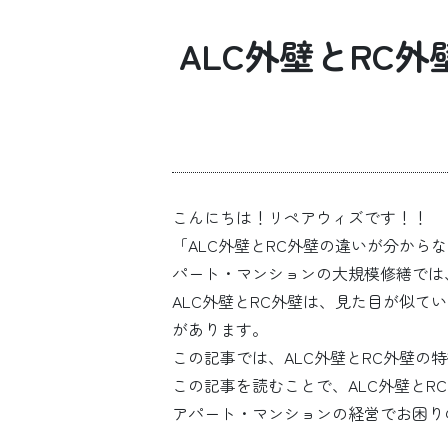
ALC外壁とRC
こんにちは！リペアウィズです！！
「ALC外壁とRC外壁の違いが分か
パート・マンションの大規模修繕では
ALC外壁とRC外壁は、見た目が似
があります。
この記事では、ALC外壁とRC外壁
この記事を読むことで、ALC外壁と
アパート・マンションの経営でお困り