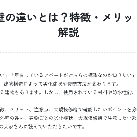
外壁の違いとは？特徴・メリ
解説
らない」「所有しているアパートがどちらの構造なのか知りたい
、建物構造によって劣化症状や修繕方法が変わります。
ている建物もあります。しかし、使用されている材料や防水性能
の特徴、メリット、注意点、大規模修繕で確認したいポイントを
RC外壁の違い、建物ごとの劣化症状、大規模修繕で注意したい
の大家さんに読んでいただきたいです。