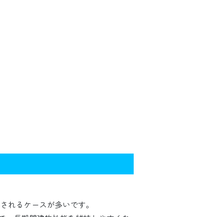
用されるケースが多いです。