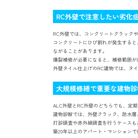
RC外壁で注意したい劣化
RC外壁では、コンクリートクラック
コンクリートにひび割れが発生すると
ながることがあります。
爆裂補修が必要になると、補修範囲が
外壁タイル仕上げのRC建物では、タ
大規模修繕で重要な建物診
ALC外壁とRC外壁のどちらでも、定
建物診断では、外壁クラック、防水層
打診調査や赤外線調査を行うケースも
築20年以上のアパート・マンション