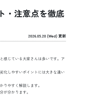
ット・注意点を徹底
2026.05.20 (Wed) 更新
」と感じている大家さんは多いです。ア
、劣化しやすいポイントには大きな違い
分かりやすく解説します。
部分が分かります。