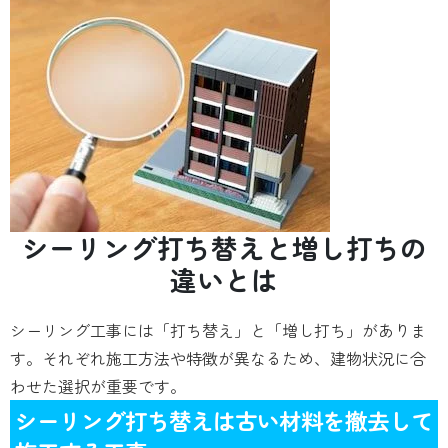
シーリング打ち替えと増し打ちの
違いとは
シーリング工事には「打ち替え」と「増し打ち」がありま
す。それぞれ施工方法や特徴が異なるため、建物状況に合
わせた選択が重要です。
シーリング打ち替えは古い材料を撤去して