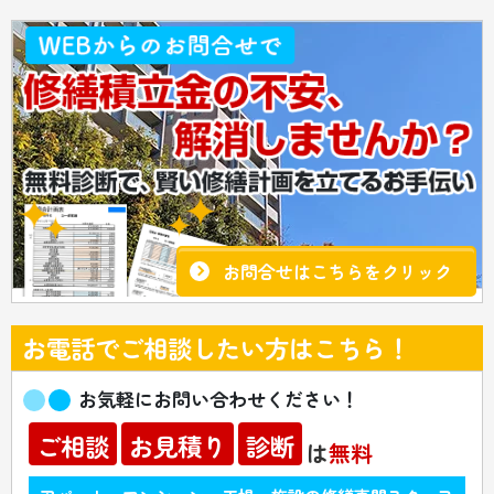
お問合せはこちらをクリック
お電話でご相談したい方はこちら！
お気軽にお問い合わせください！
ご相談
お見積り
診断
は
無料