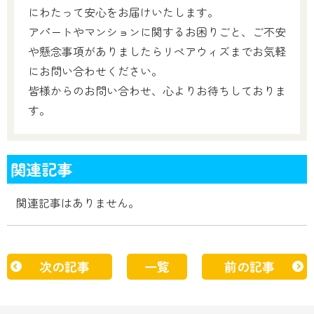
にわたって安心をお届けいたします。
アパートやマンションに関するお困りごと、ご不安
や懸念事項がありましたらリペアウィズまでお気軽
にお問い合わせください。
皆様からのお問い合わせ、心よりお待ちしておりま
す。
関連記事
関連記事はありません。
次の記事
一覧
前の記事