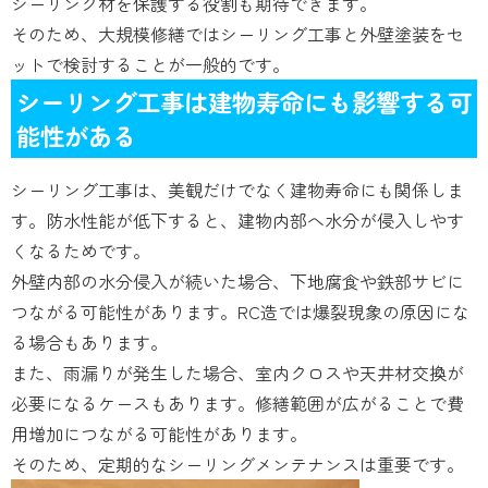
シーリング材を保護する役割も期待できます。
そのため、大規模修繕ではシーリング工事と外壁塗装をセ
ットで検討することが一般的です。
シーリング工事は建物寿命にも影響する可
能性がある
シーリング工事は、美観だけでなく建物寿命にも関係しま
す。防水性能が低下すると、建物内部へ水分が侵入しやす
くなるためです。
外壁内部の水分侵入が続いた場合、下地腐食や鉄部サビに
つながる可能性があります。RC造では爆裂現象の原因にな
る場合もあります。
また、雨漏りが発生した場合、室内クロスや天井材交換が
必要になるケースもあります。修繕範囲が広がることで費
用増加につながる可能性があります。
そのため、定期的なシーリングメンテナンスは重要です。