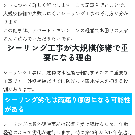
ントについて詳しく解説します。この記事を読むことで、
大規模修繕で失敗しにくいシーリング工事の考え方が分か
ります。
この記事は、アパート・マンションの経営でお困りの大家
さんに読んでいただきたいです。
シーリング工事が大規模修繕で重
要になる理由
シーリング工事は、建物防水性能を維持するために重要な
工事です。外壁塗装だけでは防げない雨水侵入を抑える役
割があります。
シーリング劣化は雨漏り原因になる可能性
がある
シーリングは紫外線や雨風の影響を受け続けるため、年数
経過によって劣化が進行します。特に築10年から15年を超え