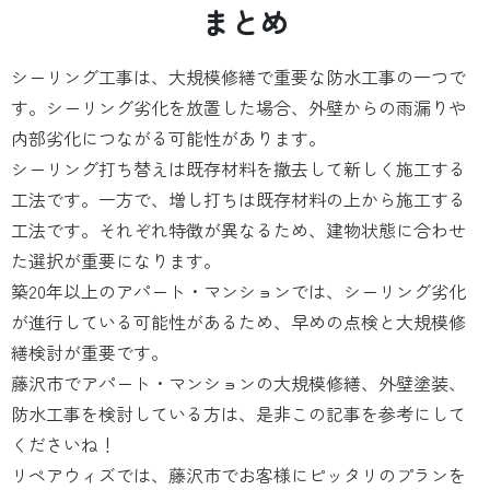
まとめ
シーリング工事は、大規模修繕で重要な防水工事の一つで
す。シーリング劣化を放置した場合、外壁からの雨漏りや
内部劣化につながる可能性があります。
シーリング打ち替えは既存材料を撤去して新しく施工する
工法です。一方で、増し打ちは既存材料の上から施工する
工法です。それぞれ特徴が異なるため、建物状態に合わせ
た選択が重要になります。
築20年以上のアパート・マンションでは、シーリング劣化
が進行している可能性があるため、早めの点検と大規模修
繕検討が重要です。
藤沢市でアパート・マンションの大規模修繕、外壁塗装、
防水工事を検討している方は、是非この記事を参考にして
くださいね！
リペアウィズでは、藤沢市でお客様にピッタリのプランを