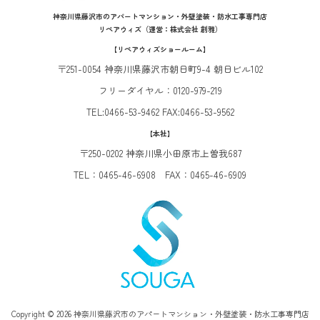
神奈川県藤沢市のアパートマンション・外壁塗装・防水工事専門店
リペアウィズ（運営：株式会社 創雅）
【リペアウィズショールーム】
〒251-0054 神奈川県藤沢市朝日町9-4 朝日ビル102
フリーダイヤル：0120-979-219
TEL:0466-53-9462 FAX:0466-53-9562
【本社】
〒250-0202 神奈川県小田原市上曽我687
TEL：0465-46-6908 FAX：0465-46-6909
Copyright © 2026 神奈川県藤沢市のアパートマンション・外壁塗装・防水工事専門店