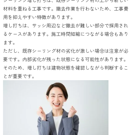
材料を重ねる工事です。撤去作業を行わないため、工事費
用を抑えやすい特徴があります。
増し打ちは、サッシ周辺など撤去が難しい部分で採用され
るケースがあります。施工時間短縮につながる場合もあり
ます。
ただし、既存シーリング材の劣化が激しい場合は注意が必
要です。内部劣化が残った状態になる可能性があります。
そのため、増し打ちは建物状態を確認しながら判断するこ
とが重要です。