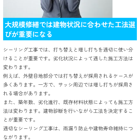
大規模修繕では建物状況に合わせた工法選
びが重要になる
シーリング工事では、打ち替えと増し打ちを適切に使い分
けることが重要です。劣化状況によって適した施工方法は
変わります。
例えば、外壁目地部分では打ち替えが採用されるケースが
多くあります。一方で、サッシ周辺では増し打ちが採用さ
れる場合があります。
また、築年数、劣化進行、既存材料状態によっても施工方
法は変わります。建物診断を行いながら工法を決定するこ
とが重要です。
適切なシーリング工事は、雨漏り防止や建物寿命維持につ
ながります。