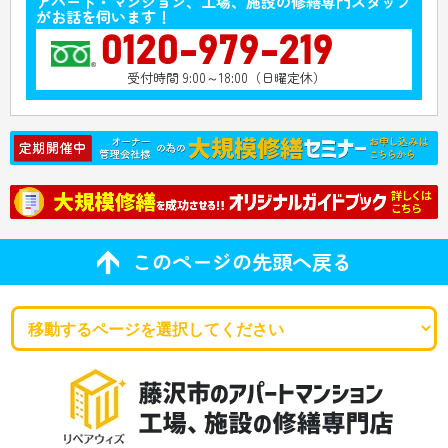
アパート・マンション、工場、施設の修繕専門スタッフ
がお話を伺います！
0120-979-219
受付時間 9:00～18:00（日曜定休）
このページの先頭へ戻る