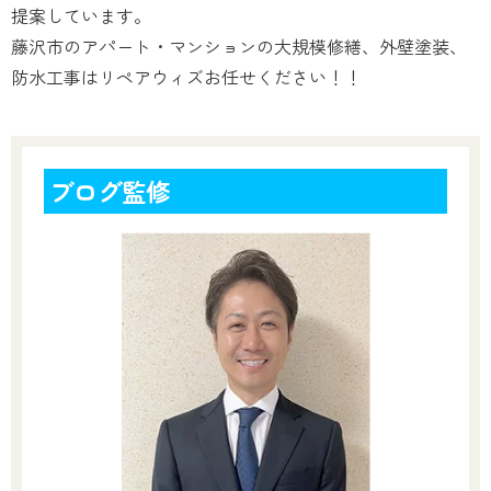
提案しています。
藤沢市のアパート・マンションの大規模修繕、外壁塗装、
防水工事はリペアウィズお任せください！！
ブログ監修