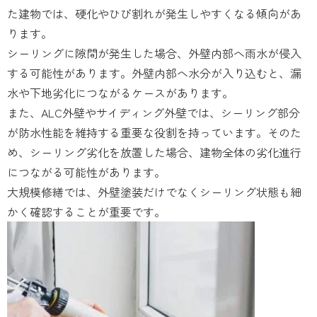
た建物では、硬化やひび割れが発生しやすくなる傾向があ
ります。
シーリングに隙間が発生した場合、外壁内部へ雨水が侵入
する可能性があります。外壁内部へ水分が入り込むと、漏
水や下地劣化につながるケースがあります。
また、ALC外壁やサイディング外壁では、シーリング部分
が防水性能を維持する重要な役割を持っています。そのた
め、シーリング劣化を放置した場合、建物全体の劣化進行
につながる可能性があります。
大規模修繕では、外壁塗装だけでなくシーリング状態も細
かく確認することが重要です。