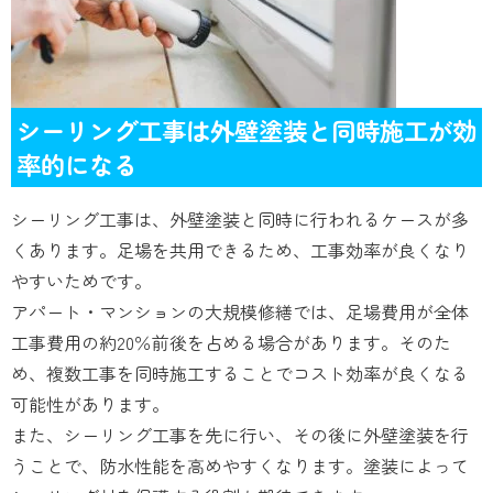
シーリング工事は外壁塗装と同時施工が効
率的になる
シーリング工事は、外壁塗装と同時に行われるケースが多
くあります。足場を共用できるため、工事効率が良くなり
やすいためです。
アパート・マンションの大規模修繕では、足場費用が全体
工事費用の約20％前後を占める場合があります。そのた
め、複数工事を同時施工することでコスト効率が良くなる
可能性があります。
また、シーリング工事を先に行い、その後に外壁塗装を行
うことで、防水性能を高めやすくなります。塗装によって