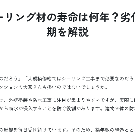
ーリング材の寿命は何年？劣
期を解説
のだろう」「大規模修繕ではシーリング工事まで必要なのだろ
ンションの大家さんも多いのではないでしょうか。
は、外壁塗装や防水工事に注目が集まりやすいですが、実際に
から雨水が侵入することを防ぐ役割があります。建物全体の防
の影響を毎日受け続けています。そのため、築年数の経過とと