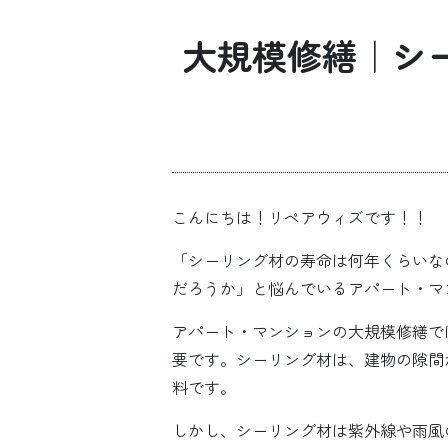
大規模修繕｜シ
こんにちは！リペアウィズです！！
「シーリング材の寿命は何年くらいな
だろうか」と悩んでいるアパート・マ
アパート・マンションの大規模修繕で
要です。シーリング材は、建物の隙間
料です。
しかし、シーリング材は紫外線や雨風