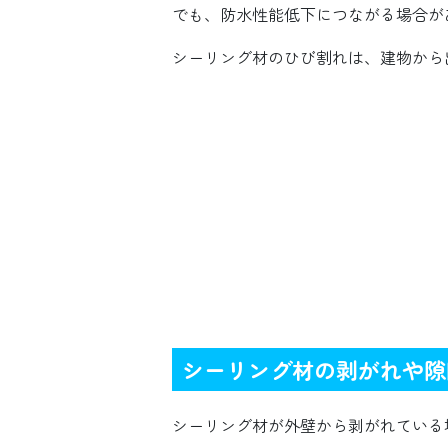
でも、防水性能低下につながる場合が
シーリング材のひび割れは、建物から
シーリング材の剥がれや隙
シーリング材が外壁から剥がれている