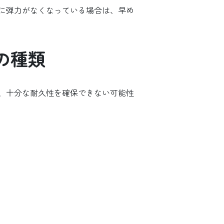
材に弾力がなくなっている場合は、早め
の種類
、十分な耐久性を確保できない可能性