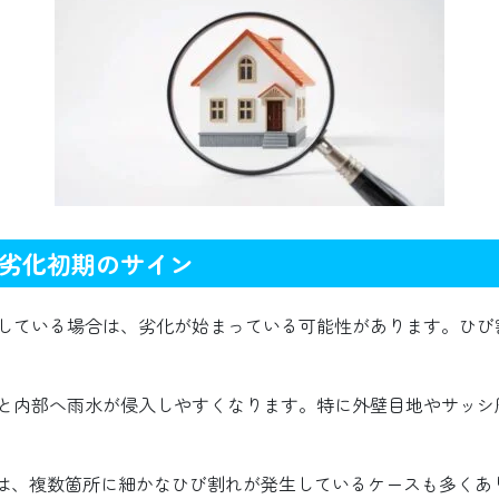
劣化初期のサイン
している場合は、劣化が始まっている可能性があります。ひび
と内部へ雨水が侵入しやすくなります。特に外壁目地やサッシ
では、複数箇所に細かなひび割れが発生しているケースも多くあ