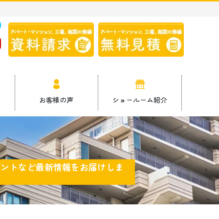
9
お客様の声
ショールーム紹介
ベントなど最新情報をお届けしま