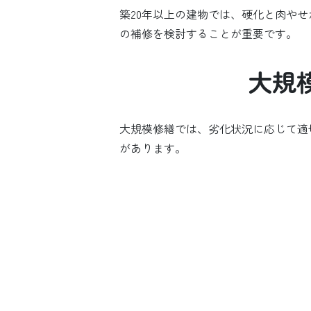
築20年以上の建物では、硬化と肉や
の補修を検討することが重要です。
大規
大規模修繕では、劣化状況に応じて適
があります。