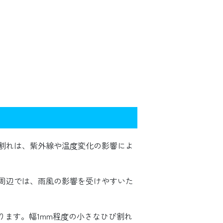
割れは、紫外線や温度変化の影響によ
周辺では、雨風の影響を受けやすいた
ります。幅1mm程度の小さなひび割れ