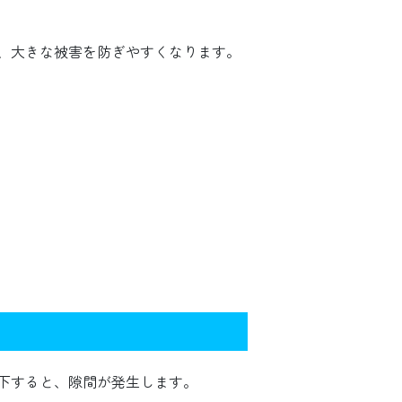
、大きな被害を防ぎやすくなります。
下すると、隙間が発生します。