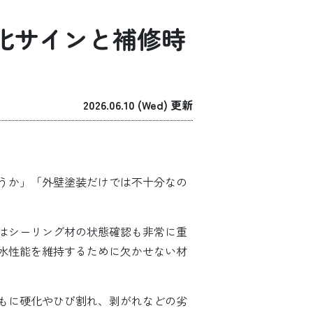
化サインと補修時
2026.06.10 (Wed) 更新
うか」「外壁塗装だけでは不十分なの
はシーリング材の状態確認も非常に重
水性能を維持するために欠かせない材
もに硬化やひび割れ、剥がれなどの劣