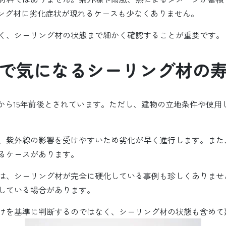
リング材に劣化症状が現れるケースも少なくありません。
く、シーリング材の状態まで細かく確認することが重要です。
で気になるシーリング材の
年から15年前後とされています。ただし、建物の立地条件や使
、紫外線の影響を受けやすいため劣化が早く進行します。また
るケースがあります。
では、シーリング材が完全に硬化している事例も珍しくありま
している場合があります。
けを基準に判断するのではなく、シーリング材の状態も含めて