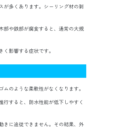
ースが多くあります。シーリング材の剥
木部や鉄部が腐食すると、通常の大規
きく影響する症状です。
ゴムのような柔軟性がなくなります。
進行すると、防水性能が低下しやすく
動きに追従できません。その結果、外