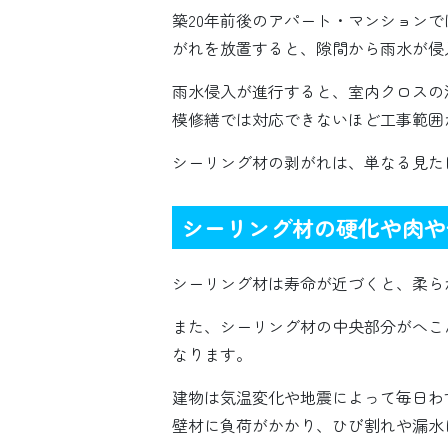
築20年前後のアパート・マンション
がれを放置すると、隙間から雨水が侵
雨水侵入が進行すると、室内クロスの
模修繕では対応できないほど工事範囲
シーリング材の剥がれは、単なる見た
シーリング材の硬化や肉や
シーリング材は寿命が近づくと、柔ら
また、シーリング材の中央部分がへこ
なります。
建物は気温変化や地震によって毎日わ
壁材に負荷がかかり、ひび割れや漏水