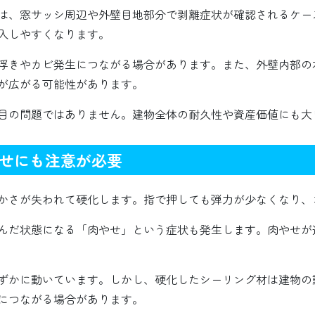
では、窓サッシ周辺や外壁目地部分で剥離症状が確認されるケ
入しやすくなります。
浮きやカビ発生につながる場合があります。また、外壁内部の
が広がる可能性があります。
目の問題ではありません。建物全体の耐久性や資産価値にも大
せにも注意が必要
かさが失われて硬化します。指で押しても弾力が少なくなり、
んだ状態になる「肉やせ」という症状も発生します。肉やせが
ずかに動いています。しかし、硬化したシーリング材は建物の
につながる場合があります。