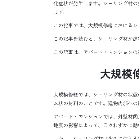
化症状が発生します。シーリング材の
ます。
この記事では、大規模修繕におけるシ
この記事を読むと、シーリング材が建
この記事は、アパート・マンションの
大規模
大規模修繕では、シーリング材の状態
ム状の材料のことです。建物内部への
アパート・マンションでは、外壁材同
地震の影響によって、日々わずかに動
しかし、シーリング材は永久に使える