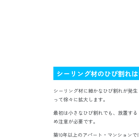
シーリング材のひび割れは
シーリング材に細かなひび割れが発生
って徐々に拡大します。
最初は小さなひび割れでも、放置する
め注意が必要です。
築10年以上のアパート・マンション