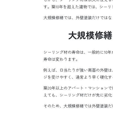
す。築10年を超えた建物では、シー
大規模修繕では、外壁塗装だけではな
大規模修繕
シーリング材の寿命は、一般的に10
寿命は変わります。
例えば、日当たりが強い南面の外壁は
ジを受けやすく、通常より早く硬化す
築20年以上のアパート・マンション
えても、シーリング材だけが先に劣化
そのため、大規模修繕では外壁塗装だ