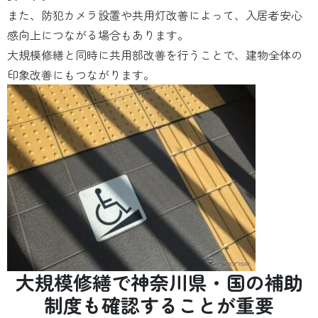
また、防犯カメラ設置や共用灯改善によって、入居者安心
感向上につながる場合もあります。
大規模修繕と同時に共用部改善を行うことで、建物全体の
印象改善にもつながります。
大規模修繕で神奈川県・国の補助
制度も確認することが重要