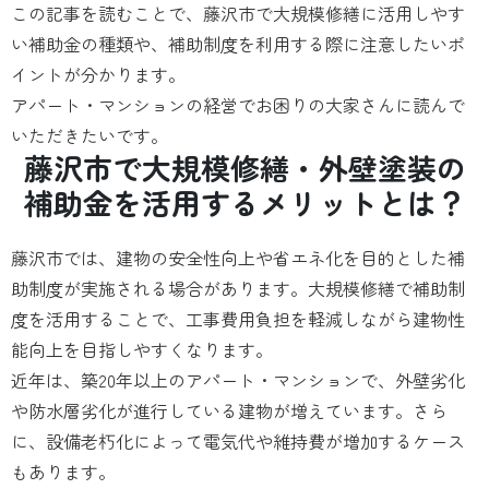
この記事を読むことで、藤沢市で大規模修繕に活用しやす
い補助金の種類や、補助制度を利用する際に注意したいポ
イントが分かります。
アパート・マンションの経営でお困りの大家さんに読んで
いただきたいです。
藤沢市で大規模修繕・外壁塗装の
補助金を活用するメリットとは？
藤沢市では、建物の安全性向上や省エネ化を目的とした補
助制度が実施される場合があります。大規模修繕で補助制
度を活用することで、工事費用負担を軽減しながら建物性
能向上を目指しやすくなります。
近年は、築20年以上のアパート・マンションで、外壁劣化
や防水層劣化が進行している建物が増えています。さら
に、設備老朽化によって電気代や維持費が増加するケース
もあります。