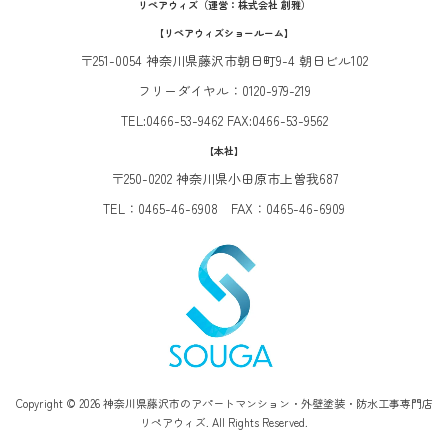
リペアウィズ（運営：株式会社 創雅）
【リペアウィズショールーム】
〒251-0054 神奈川県藤沢市朝日町9-4 朝日ビル102
フリーダイヤル：0120-979-219
TEL:0466-53-9462 FAX:0466-53-9562
【本社】
〒250-0202 神奈川県小田原市上曽我687
TEL：0465-46-6908 FAX：0465-46-6909
Copyright © 2026 神奈川県藤沢市のアパートマンション・外壁塗装・防水工事専門店
リペアウィズ. All Rights Reserved.