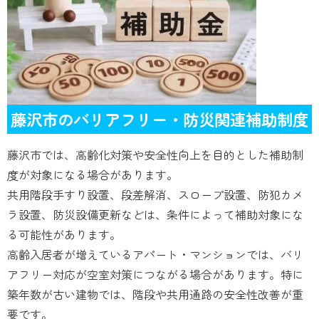
藤沢市のバリアフリー・防災関連補助制度
藤沢市では、高齢化対策や安全性向上を目的とした補助制
度が対象になる場合があります。
共用階段手すり設置、段差解消、スロープ設置、防犯カメ
ラ設置、防災設備更新などは、条件によって補助対象にな
る可能性があります。
高齢入居者が増えているアパート・マンションでは、バリ
アフリー対応が空室対策につながる場合があります。特に
築年数が古い建物では、階段や共用通路の安全性改善が重
要です。