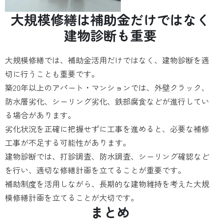
大規模修繕は補助金だけではなく
建物診断も重要
大規模修繕では、補助金活用だけではなく、建物診断を適
切に行うことも重要です。
築20年以上のアパート・マンションでは、外壁クラック、
防水層劣化、シーリング劣化、鉄部腐食などが進行してい
る場合があります。
劣化状況を正確に把握せずに工事を進めると、必要な補修
工事が不足する可能性があります。
建物診断では、打診調査、防水調査、シーリング確認など
を行い、適切な修繕計画を立てることが重要です。
補助制度を活用しながら、長期的な建物維持を考えた大規
模修繕計画を立てることが大切です。
まとめ