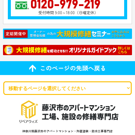
0120-979-219
受付時間 9:00～18:00（日曜定休）
このページの先頭へ戻る
神奈川県藤沢市のアパートマンション・外壁塗装・防水工事専門店