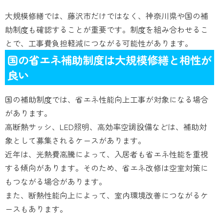
大規模修繕では、藤沢市だけではなく、神奈川県や国の補
助制度も確認することが重要です。制度を組み合わせるこ
とで、工事費負担軽減につながる可能性があります。
国の省エネ補助制度は大規模修繕と相性が
良い
国の補助制度では、省エネ性能向上工事が対象になる場合
があります。
高断熱サッシ、LED照明、高効率空調設備などは、補助対
象として募集されるケースがあります。
近年は、光熱費高騰によって、入居者も省エネ性能を重視
する傾向があります。そのため、省エネ改修は空室対策に
もつながる場合があります。
また、断熱性能向上によって、室内環境改善につながるケ
ースもあります。