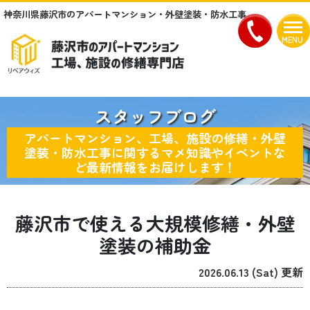
神奈川県藤沢市のアパートマンション・外壁塗装・防水工事
MENU
スタッフブログ
アパートマンション、工場、施設の修繕・外壁
塗装・防水工事に関するマメ知識やイベントな
ど最新情報をお届けします！
藤沢市で使える大規模修繕・外壁
塗装の補助金
2026.06.13 (Sat) 更新