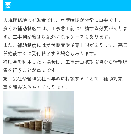
要
大規模修繕の補助金では、申請時期が非常に重要です。
多くの補助制度では、工事着工前に申請する必要がありま
す。工事開始後は対象外になるケースもあります。
また、補助制度には受付期間や予算上限があります。募集
開始後すぐに受付終了する場合もあります。
補助金を利用したい場合は、工事計画初期段階から情報収
集を行うことが重要です。
施工会社や管理会社へ早めに相談することで、補助対象工
事を組み込みやすくなります。