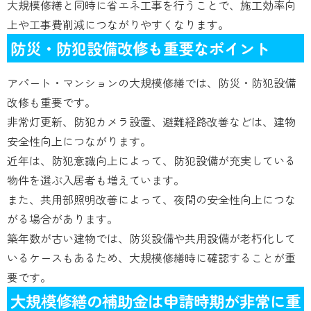
大規模修繕と同時に省エネ工事を行うことで、施工効率向
上や工事費削減につながりやすくなります。
防災・防犯設備改修も重要なポイント
アパート・マンションの大規模修繕では、防災・防犯設備
改修も重要です。
非常灯更新、防犯カメラ設置、避難経路改善などは、建物
安全性向上につながります。
近年は、防犯意識向上によって、防犯設備が充実している
物件を選ぶ入居者も増えています。
また、共用部照明改善によって、夜間の安全性向上につな
がる場合があります。
築年数が古い建物では、防災設備や共用設備が老朽化して
いるケースもあるため、大規模修繕時に確認することが重
要です。
大規模修繕の補助金は申請時期が非常に重