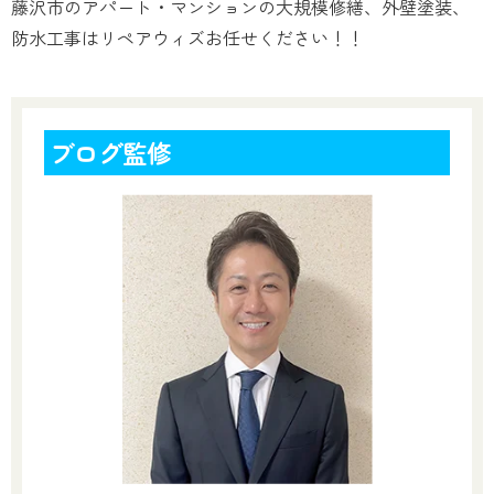
藤沢市のアパート・マンションの大規模修繕、外壁塗装、
防水工事はリペアウィズお任せください！！
ブログ監修