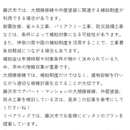
藤沢市では、大規模修繕や外壁塗装に関連する補助制度が
利用できる場合があります。
耐震改修、省エネ工事、バリアフリー工事、防災設備工事
などは、条件によって補助対象になる可能性があります。
また、神奈川県や国の補助制度を活用することで、工事費
負担軽減につながる場合もあります。
補助金は申請時期や対象条件が細かく決められているた
め、早めの情報収集が重要です。
大規模修繕では、補助制度だけではなく、建物診断を行い
ながら適切な修繕計画を立てることが大切です。
藤沢市でアパート・マンションの大規模修繕、外壁塗装、
防水工事を検討している方は、是非この記事を参考にして
くださいね！
リペアウィズでは、藤沢市でお客様にピッタリのプランを
提案しています。