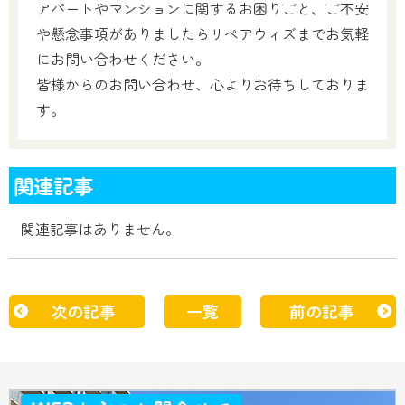
アパートやマンションに関するお困りごと、ご不安
や懸念事項がありましたらリペアウィズまでお気軽
にお問い合わせください。
皆様からのお問い合わせ、心よりお待ちしておりま
す。
関連記事
関連記事はありません。
次の記事
一覧
前の記事