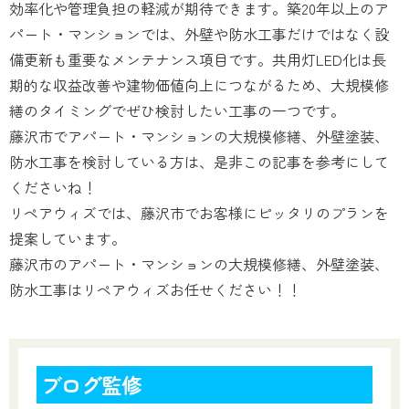
効率化や管理負担の軽減が期待できます。築20年以上のア
パート・マンションでは、外壁や防水工事だけではなく設
備更新も重要なメンテナンス項目です。共用灯LED化は長
期的な収益改善や建物価値向上につながるため、大規模修
繕のタイミングでぜひ検討したい工事の一つです。
藤沢市でアパート・マンションの大規模修繕、外壁塗装、
防水工事を検討している方は、是非この記事を参考にして
くださいね！
リペアウィズでは、藤沢市でお客様にピッタリのプランを
提案しています。
藤沢市のアパート・マンションの大規模修繕、外壁塗装、
防水工事はリペアウィズお任せください！！
ブログ監修