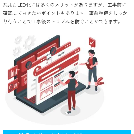
共用灯LED化には多くのメリットがありますが、工事前に
確認しておきたいポイントもあります。事前準備をしっか
り行うことで工事後のトラブルを防ぐことができます。