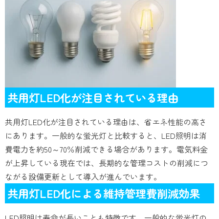
共用灯LED化が注目されている理由
共用灯LED化が注目されている理由は、省エネ性能の高さ
にあります。一般的な蛍光灯と比較すると、LED照明は消
費電力を約50～70％削減できる場合があります。電気料金
が上昇している現在では、長期的な管理コストの削減につ
ながる設備更新として導入が進んでいます。
共用灯LED化による維持管理費削減効果
LED照明は寿命が長いことも特徴です。一般的な蛍光灯の