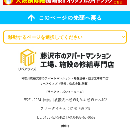
このページの先頭へ戻る
神奈川県藤沢市のアパートマンション・外壁塗装・防水工事専門店
リペアウィズ（運営：株式会社 創雅）
【リペアウィズショールーム】
〒251-0054 神奈川県藤沢市朝日町9-4 朝日ビル102
フリーダイヤル：0120-979-219
TEL:0466-53-9462 FAX:0466-53-9562
【本社】