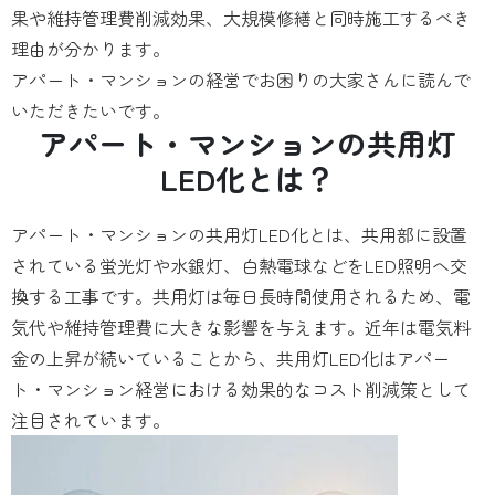
果や維持管理費削減効果、大規模修繕と同時施工するべき
理由が分かります。
アパート・マンションの経営でお困りの大家さんに読んで
いただきたいです。
アパート・マンションの共用灯
LED化とは？
アパート・マンションの共用灯LED化とは、共用部に設置
されている蛍光灯や水銀灯、白熱電球などをLED照明へ交
換する工事です。共用灯は毎日長時間使用されるため、電
気代や維持管理費に大きな影響を与えます。近年は電気料
金の上昇が続いていることから、共用灯LED化はアパー
ト・マンション経営における効果的なコスト削減策として
注目されています。