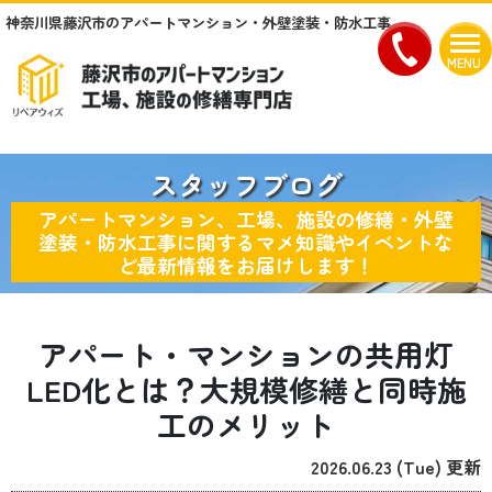
神奈川県藤沢市のアパートマンション・外壁塗装・防水工事
MENU
スタッフブログ
アパートマンション、工場、施設の修繕・外壁
塗装・防水工事に関するマメ知識やイベントな
ど最新情報をお届けします！
アパート・マンションの共用灯
LED化とは？大規模修繕と同時施
工のメリット
2026.06.23 (Tue) 更新