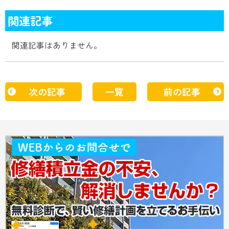
関連記事
関連記事はありません。
次の記事
一覧
前の記事