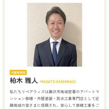
代表取締役
柏木 雅人
MASATO KASHIWAGI
私たちリペアウィズは藤沢市地域密着のアパートマ
ンション修繕・外壁塗装・防水工事専門店として近
隣地域の皆さまに信頼され、安心して修繕工事をご