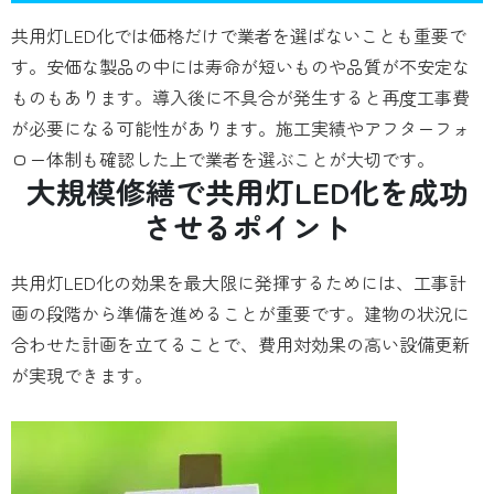
共用灯LED化では価格だけで業者を選ばないことも重要で
す。安価な製品の中には寿命が短いものや品質が不安定な
ものもあります。導入後に不具合が発生すると再度工事費
が必要になる可能性があります。施工実績やアフターフォ
ロー体制も確認した上で業者を選ぶことが大切です。
大規模修繕で共用灯LED化を成功
させるポイント
共用灯LED化の効果を最大限に発揮するためには、工事計
画の段階から準備を進めることが重要です。建物の状況に
合わせた計画を立てることで、費用対効果の高い設備更新
が実現できます。