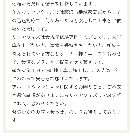
依頼いただける会社を目指しています！
そんなリペアウィズでは藤沢市地域密着だからこそ
の迅速対応で、何かあった時も安心して工事をご依
頼いただけます。
リペアウィズは大規模修繕専門店のプロです。入居
率を上げたい方、建物を長持ちさせたい方、相続を
考えられている方などオーナー様のニーズに合わせ
て、最適なプランをご提案させて頂きます。
確かな施工力で1棟1棟丁寧に施工し、この先数十年
にわたって安心をお届けいたします。
アパートやマンションに関するお困りごと、ご不安
や懸念事項がありましたらリペアウィズまでお気軽
にお問い合わせください。
皆様からのお問い合わせ、心よりお待ちしておりま
す。