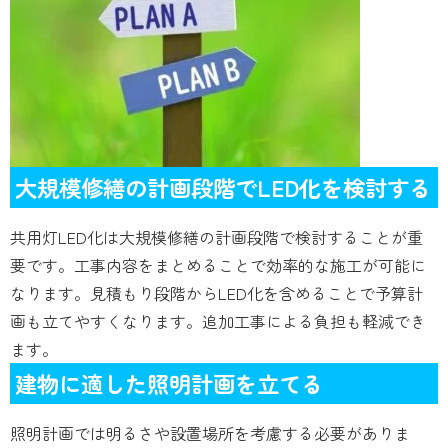
大規模修繕の計画段階でLED化を検討する
共用灯LED化は大規模修繕の計画段階で検討することが重
要です。工事内容をまとめることで効率的な施工が可能に
なります。見積もり段階からLED化を含めることで予算計
画も立てやすくなります。追加工事による負担も軽減でき
ます。
建物に適した照明計画を立てる
照明計画では明るさや設置場所を考慮する必要がありま