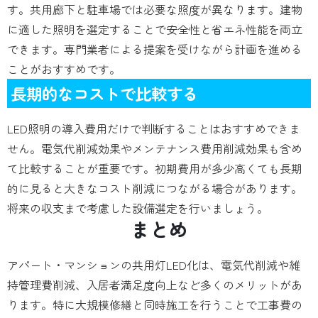
す。共用廊下と駐車場では必要な照度が異なります。建物
に適した照明を選定することで安全性と省エネ性能を両立
できます。専門業者による提案を受けながら計画を進める
ことがおすすめです。
長期的なコストで比較する
LED照明の導入費用だけで判断することはおすすめできま
せん。電気代削減効果やメンテナンス費用削減効果も含め
て比較することが重要です。初期費用が多少高くても長期
的に見ると大きなコスト削減につながる場合があります。
将来の収支まで考慮した設備選定を行いましょう。
まとめ
アパート・マンションの共用灯LED化は、電気代削減や維
持管理費削減、入居者満足度向上など多くのメリットがあ
ります。特に大規模修繕と同時施工を行うことで工事費の