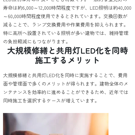
寿命は約6,000～12,000時間程度ですが、LED照明は約40,000
～60,000時間程度使用できるとされています。交換回数が
減ることで、ランプ交換費用や作業費用を抑えられます。
特に高所へ設置されている照明が多い建物では、維持管理
の負担軽減にもつながります。
大規模修繕と共用灯LED化を同時
施工するメリット
大規模修繕と共用灯LED化を同時に実施することで、費用
面や管理面で多くのメリットが得られます。建物全体のメ
ンテナンスを効率的に進めることができるため、近年では
同時施工を選択するケースが増えています。