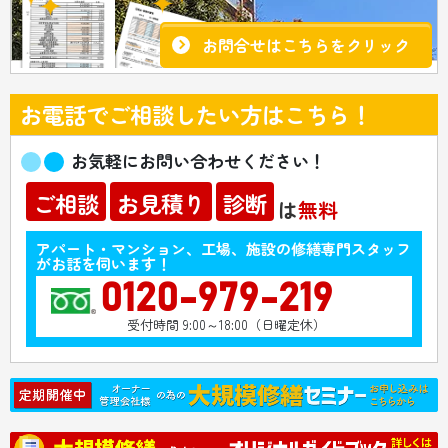
お問合せはこちらをクリック
お電話でご相談したい方はこちら！
お気軽にお問い合わせください！
ご相談
お見積り
診断
は
無料
アパート・マンション、工場、施設の修繕専門スタッフ
がお話を伺います！
0120-979-219
受付時間 9:00～18:00（日曜定休）