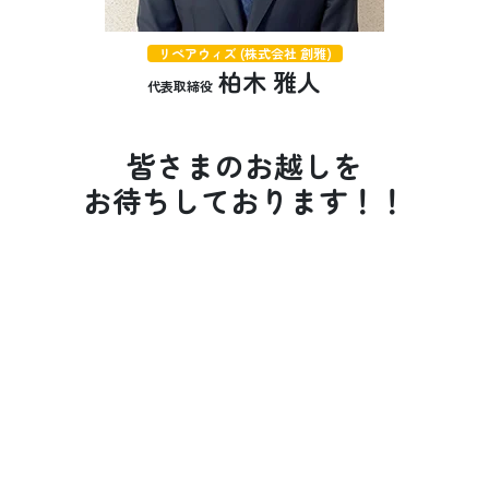
リペアウィズ (株式会社 創雅)
柏木 雅人
代表取締役
皆さまのお越しを
お待ちしております！！