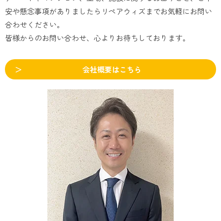
安や懸念事項がありましたらリペアウィズまでお気軽にお問い
合わせください。
皆様からのお問い合わせ、心よりお待ちしております。
会社概要はこちら